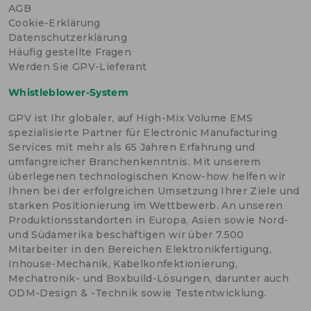
AGB
Cookie-Erklärung
Datenschutzerklärung
Häufig gestellte Fragen
Werden Sie GPV-Lieferant
Whistleblower-System
GPV ist Ihr globaler, auf High-Mix Volume EMS
spezialisierte Partner für Electronic Manufacturing
Services mit mehr als 65 Jahren Erfahrung und
umfangreicher Branchenkenntnis. Mit unserem
überlegenen technologischen Know-how helfen wir
Ihnen bei der erfolgreichen Umsetzung Ihrer Ziele und
starken Positionierung im Wettbewerb. An unseren
Produktionsstandorten in Europa, Asien sowie Nord-
und Südamerika beschäftigen wir über 7.500
Mitarbeiter in den Bereichen Elektronikfertigung,
Inhouse-Mechanik, Kabelkonfektionierung,
Mechatronik- und Boxbuild-Lösungen, darunter auch
ODM-Design & -Technik sowie Testentwicklung.