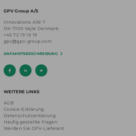
GPV Group A/S
Innovations Allé 7
DK-7100 Vejle Denmark
+45 72 19 19 19
gpv@gpv-group.com
ANFAHRTSBESCHREIBUNG
WEITERE LINKS
AGB
Cookie-Erklärung
Datenschutzerklärung
Häufig gestellte Fragen
Werden Sie GPV-Lieferant