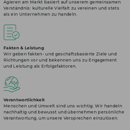
Agieren am Markt basiert auf unserem gemeinsamen
Verständnis: kulturelle Vielfalt zu vereinen und stets
als ein Unternehmen zu handeln.
Fakten & Leistung
Wir geben fakten- und geschäftsbasierte Ziele und
Richtungen vor und bekennen uns zu Engagement
und Leistung als Erfolgsfaktoren.
Verantwortlichkeit
Menschen und Umwelt sind uns wichtig. Wir handeln
nachhaltig und bewusst und übernehmen persönliche
Verantwortung, um unsere Versprechen einzulösen.