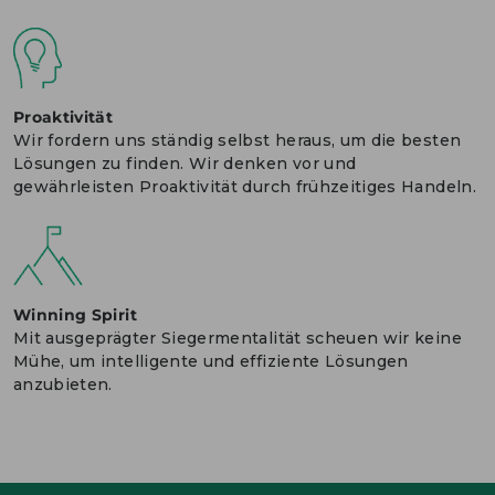
Proaktivität
Wir fordern uns ständig selbst heraus, um die besten
Lösungen zu finden. Wir denken vor und
gewährleisten Proaktivität durch frühzeitiges Handeln.
Winning Spirit
Mit ausgeprägter Siegermentalität scheuen wir keine
Mühe, um intelligente und effiziente Lösungen
anzubieten.