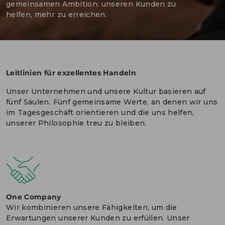
gemeinsamen Ambition: unseren Kunden zu
helfen, mehr zu erreichen.
ENGLISH
KONTAKT
PORTALE
MEDIEN
Leitlinien für exzellentes Handeln
Unser Unternehmen und unsere Kultur basieren auf
fünf Säulen. Fünf gemeinsame Werte, an denen wir uns
im Tagesgeschäft orientieren und die uns helfen,
unserer Philosophie treu zu bleiben.
One Company
Wir kombinieren unsere Fähigkeiten, um die
Erwartungen unserer Kunden zu erfüllen. Unser