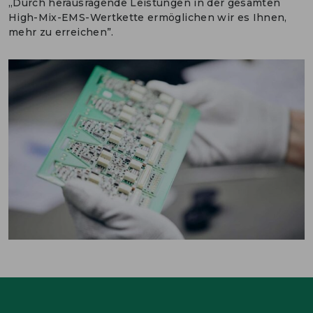
„Durch herausragende Leistungen in der gesamten
High-Mix-EMS-Wertkette ermöglichen wir es Ihnen,
mehr zu erreichen”.