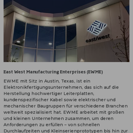
East West Manufacturing Enterprises (EWME)
EWME mit Sitz in Austin, Texas, ist ein
Elektronikfertigungsunternehmen, das sich auf die
Herstellung hochwertiger Leiterplatten,
kundenspezifischer Kabel sowie elektrischer und
mechanischer Baugruppen für verschiedene Branchen
weltweit spezialisiert hat. EWME arbeitet mit großen
und kleinen Unternehmen zusammen, um deren
Anforderungen zu erfüllen – von schnellen
Durchlaufzeiten und Kleinserienprototypen bis hin zur